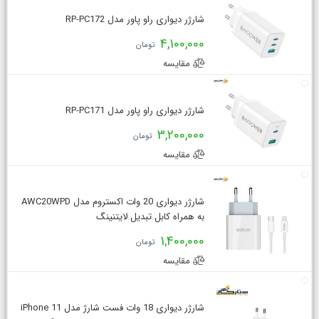
شارژر دیواری راو پاور مدل RP-PC172
4,100,000
تومان
مقایسه
شارژر دیواری راو پاور مدل RP-PC171
3,200,000
تومان
مقایسه
شارژر دیواری 20 وات اکستروم مدل AWC20WPD
به همراه کابل تبدیل لایتنینگ
1,400,000
تومان
مقایسه
شارژر دیواری 18 وات فست شارژ مدل iPhone 11