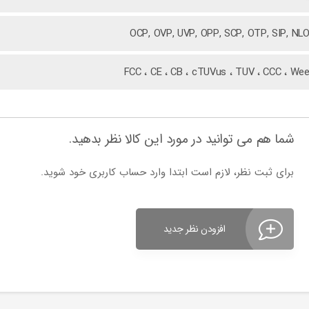
OCP, OVP, UVP, OPP, SCP, OTP, SIP, NL
FCC ، CE ، CB ، cTUVus ، TUV ، CCC ، We
شما هم می توانید در مورد این کالا نظر بدهید.
برای ثبت نظر، لازم است ابتدا وارد حساب کاربری خود شوید.
افزودن نظر جدید