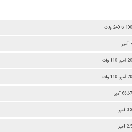
10 تا 240 ولت
 آمپر
2 آمپر، 110 وات
2 آمپر، 110 وات
66.6 آمپر
0. آمپر
2. آمپر