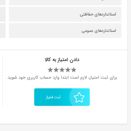
استانداردهای حفاظتی
O
استانداردهای عمومی
e
دادن امتیاز به کالا
برای ثبت امتیاز، لازم است ابتدا وارد حساب کاربری خود شوید.
ثبت امتیاز