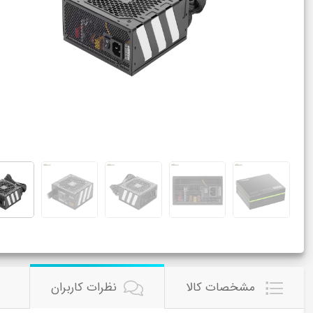
مشخصات کالا
نظرات کاربران