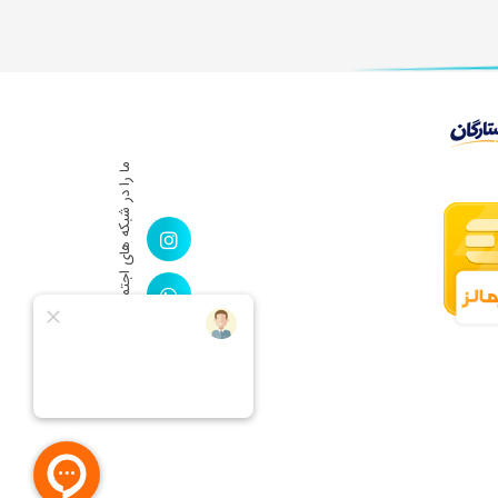
ما را در شبكه های اجتماعی دنبال کنید