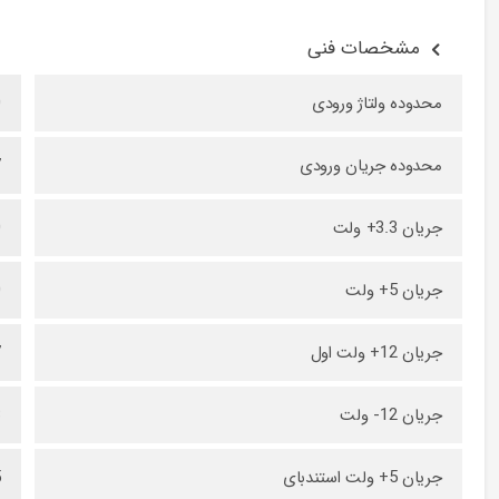
مشخصات فنی
محدوده ولتاژ ورودی
0
محدوده جریان ورودی
7
جریان 3.3+ ولت
0
جریان 5+ ولت
0
جریان 12+ ولت اول
7
جریان 12- ولت
3
جریان 5+ ولت استندبای
5