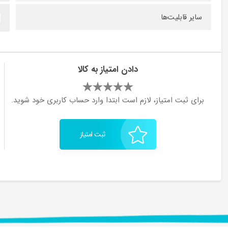
سایر قابلیت‌ها
دادن امتیاز به کالا
برای ثبت امتیاز، لازم است ابتدا وارد حساب کاربری خود شوید.
ثبت امتیاز