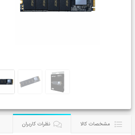
مشخصات کالا
نظرات کاربران