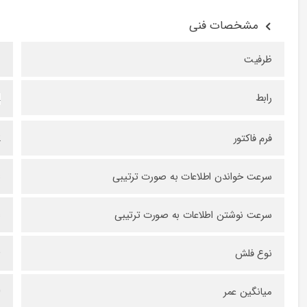
مشخصات فنی
ظرفیت
1
رابط
4
فرم فاکتور
2
سرعت خواندن اطلاعات به صورت ترتیبی
s
سرعت نوشتن اطلاعات به صورت ترتیبی
s
نوع فلش
D
میانگین عمر
0