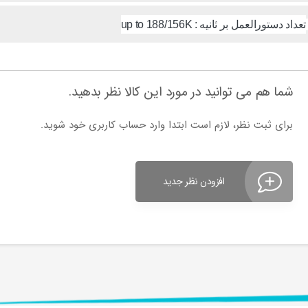
تعداد دستورالعمل بر ثانیه : up to 188/156K
شما هم می توانید در مورد این کالا نظر بدهید.
برای ثبت نظر، لازم است ابتدا وارد حساب کاربری خود شوید.
افزودن نظر جدید